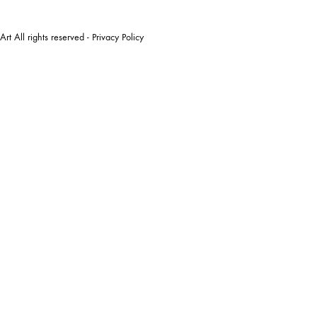
t All rights reserved -
Privacy Policy