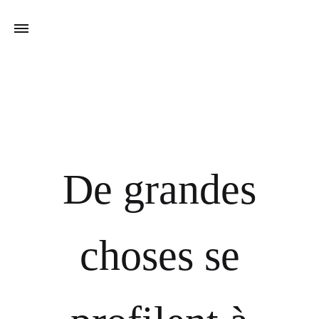
De grandes
choses se