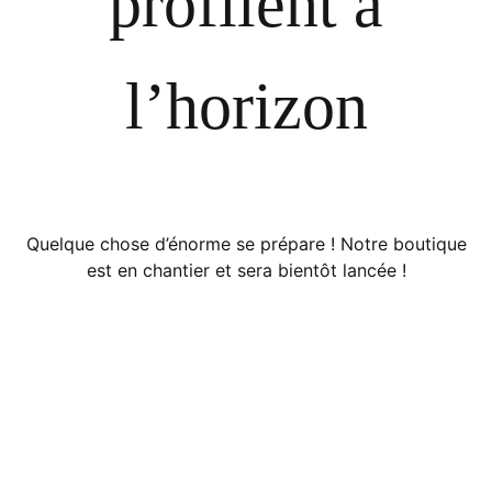
profilent à
l’horizon
Quelque chose d’énorme se prépare ! Notre boutique
est en chantier et sera bientôt lancée !